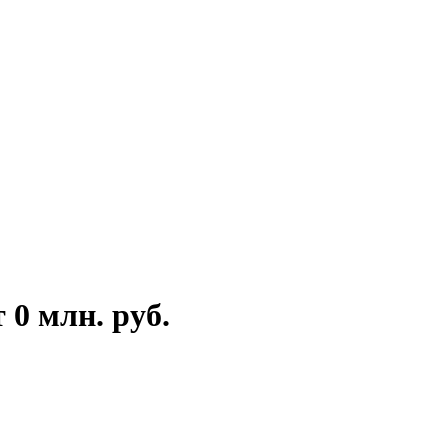
 0 млн. руб.