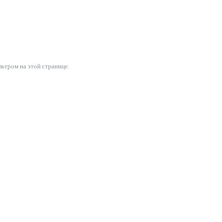
ьтром на этой странице.