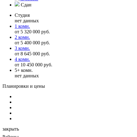
Сдан
Студия
нет данных
1 комн.
от 5 320 000 руб.
2 комн.
от 5 400 000 руб.
3 комн.
от 8 645 000 руб.
4 комн.
от 10 450 000 руб.
5+ комн.
нет данных
Планировки и цены
закрыть
Районы