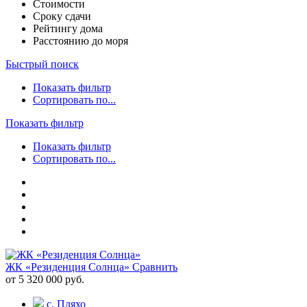
Стоимости
Сроку сдачи
Рейтингу дома
Расстоянию до моря
Быстрый поиск
Показать фильтр
Сортировать по...
Показать фильтр
Показать фильтр
Сортировать по...
ЖК «Резиденция Солнца»
Сравнить
от 5 320 000 руб.
с. Пляхо