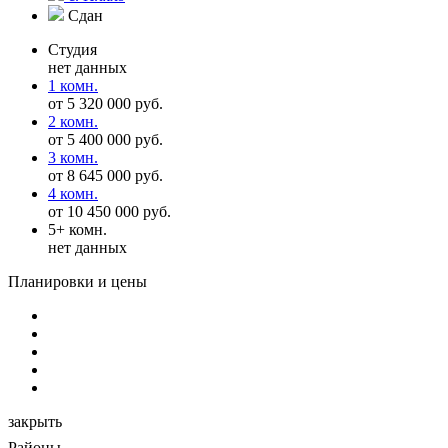
Сдан
Студия
нет данных
1 комн.
от 5 320 000 руб.
2 комн.
от 5 400 000 руб.
3 комн.
от 8 645 000 руб.
4 комн.
от 10 450 000 руб.
5+ комн.
нет данных
Планировки и цены
закрыть
Районы