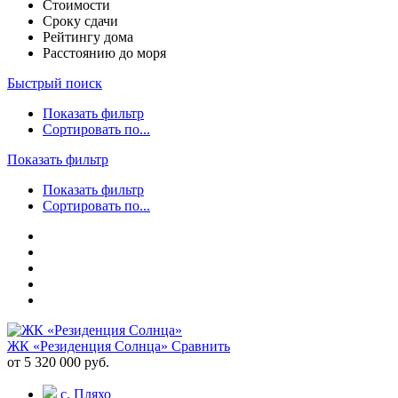
Стоимости
Сроку сдачи
Рейтингу дома
Расстоянию до моря
Быстрый поиск
Показать фильтр
Сортировать по...
Показать фильтр
Показать фильтр
Сортировать по...
ЖК «Резиденция Солнца»
Сравнить
от 5 320 000 руб.
с. Пляхо