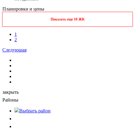
Планировки и цены
Показать еще 10 ЖК
1
2
Следующая
закрыть
Районы
Выбрать
район