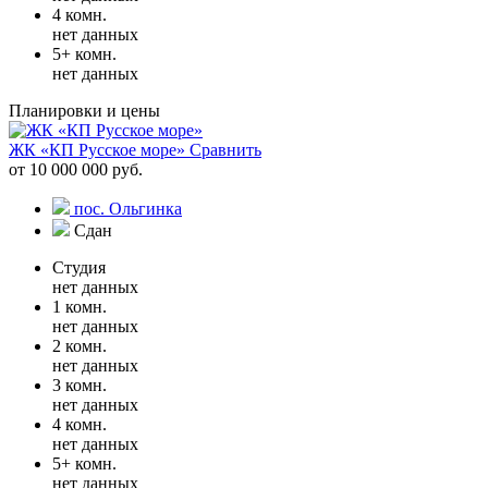
4 комн.
нет данных
5+ комн.
нет данных
Планировки и цены
ЖК «КП Русское море»
Сравнить
от 10 000 000 руб.
пос. Ольгинка
Сдан
Студия
нет данных
1 комн.
нет данных
2 комн.
нет данных
3 комн.
нет данных
4 комн.
нет данных
5+ комн.
нет данных