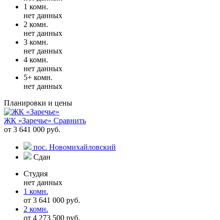
1 комн.
нет данных
2 комн.
нет данных
3 комн.
нет данных
4 комн.
нет данных
5+ комн.
нет данных
Планировки и цены
ЖК «Заречье»
Сравнить
от 3 641 000 руб.
пос. Новомихайловский
Сдан
Студия
нет данных
1 комн.
от 3 641 000 руб.
2 комн.
от 4 273 500 руб.