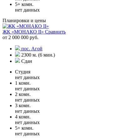
5+ комн.
нет данных
Планировки и цены
ЖК «МОНАКО II»
Сравнить
от 2 000 000 руб.
пос. Агой
2300 м. (6 мин.)
Сдан
Студия
нет данных
1 комн.
нет данных
2 комн.
нет данных
3 комн.
нет данных
4 комн.
нет данных
5+ комн.
нет данных