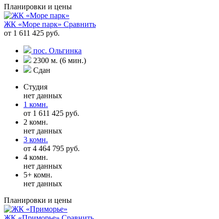
Планировки и цены
ЖК «Море парк»
Сравнить
от 1 611 425 руб.
пос. Ольгинка
2300 м. (6 мин.)
Сдан
Студия
нет данных
1 комн.
от 1 611 425 руб.
2 комн.
нет данных
3 комн.
от 4 464 795 руб.
4 комн.
нет данных
5+ комн.
нет данных
Планировки и цены
ЖК «Приморье»
Сравнить