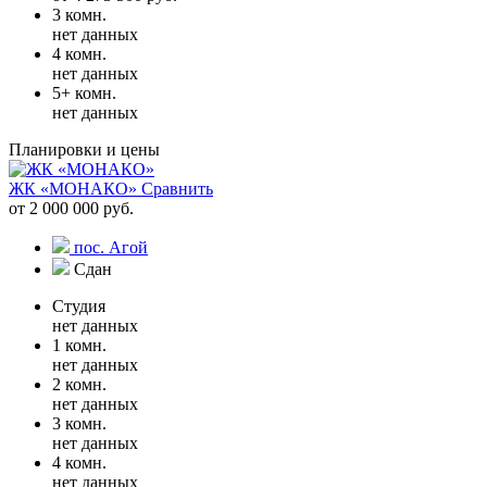
3 комн.
нет данных
4 комн.
нет данных
5+ комн.
нет данных
Планировки и цены
ЖК «МОНАКО»
Сравнить
от 2 000 000 руб.
пос. Агой
Сдан
Студия
нет данных
1 комн.
нет данных
2 комн.
нет данных
3 комн.
нет данных
4 комн.
нет данных