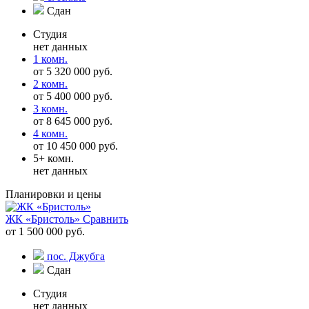
Сдан
Студия
нет данных
1 комн.
от 5 320 000 руб.
2 комн.
от 5 400 000 руб.
3 комн.
от 8 645 000 руб.
4 комн.
от 10 450 000 руб.
5+ комн.
нет данных
Планировки и цены
ЖК «Бристоль»
Сравнить
от 1 500 000 руб.
пос. Джубга
Сдан
Студия
нет данных