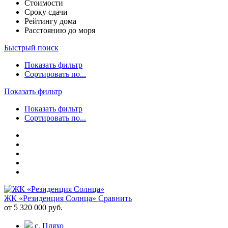
Стоимости
Сроку сдачи
Рейтингу дома
Расстоянию до моря
Быстрый поиск
Показать фильтр
Сортировать по...
Показать фильтр
Показать фильтр
Сортировать по...
ЖК «Резиденция Солнца»
Сравнить
от 5 320 000 руб.
с. Пляхо