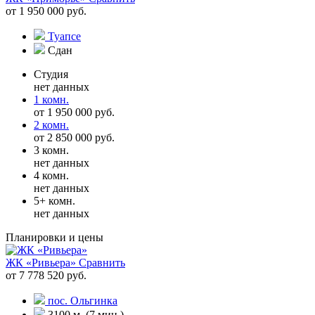
от 1 950 000 руб.
Туапсе
Сдан
Студия
нет данных
1 комн.
от 1 950 000 руб.
2 комн.
от 2 850 000 руб.
3 комн.
нет данных
4 комн.
нет данных
5+ комн.
нет данных
Планировки и цены
ЖК «Ривьера»
Сравнить
от 7 778 520 руб.
пос. Ольгинка
3100 м. (7 мин.)