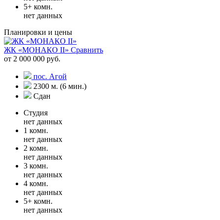
5+ комн.
нет данных
Планировки и цены
ЖК «МОНАКО II»
Сравнить
от 2 000 000 руб.
пос. Агой
2300 м. (6 мин.)
Сдан
Студия
нет данных
1 комн.
нет данных
2 комн.
нет данных
3 комн.
нет данных
4 комн.
нет данных
5+ комн.
нет данных