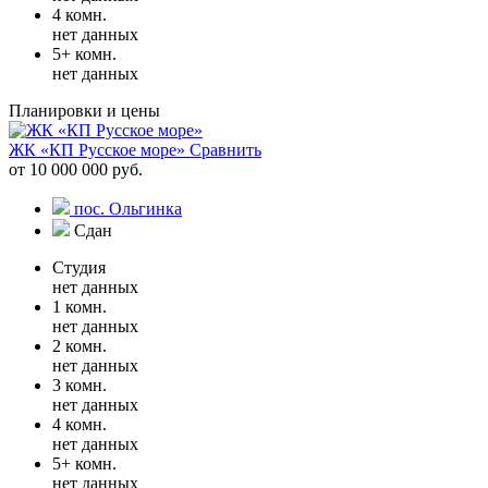
4 комн.
нет данных
5+ комн.
нет данных
Планировки и цены
ЖК «КП Русское море»
Сравнить
от 10 000 000 руб.
пос. Ольгинка
Сдан
Студия
нет данных
1 комн.
нет данных
2 комн.
нет данных
3 комн.
нет данных
4 комн.
нет данных
5+ комн.
нет данных