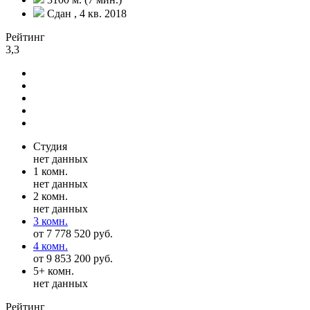
Сдан , 4 кв. 2018
Рейтинг
3,3
Студия
нет данных
1 комн.
нет данных
2 комн.
нет данных
3 комн.
от 7 778 520 руб.
4 комн.
от 9 853 200 руб.
5+ комн.
нет данных
Рейтинг