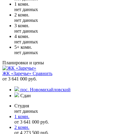
1 комн.
нет данных
2 комн.
нет данных
3 комн.
нет данных
4 комн.
нет данных
5+ комн.
нет данных
Планировки и цены
ЖК «Заречье»
Сравнить
от 3 641 000 руб.
пос. Новомихайловский
Сдан
Студия
нет данных
1 комн.
от 3 641 000 руб.
2 комн.
от 4 273 500 руб.