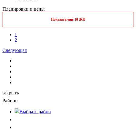
Планировки и цены
Показать еще 10 ЖК
1
2
Следующая
закрыть
Районы
Выбрать
район