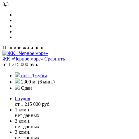
3,3
Планировки и цены
ЖК «Черное море»
Сравнить
от 1 215 000 руб.
пос. Джубга
2300 м. (6 мин.)
Сдан
Студия
от 1 215 000 руб.
1 комн.
нет данных
2 комн.
нет данных
3 комн.
нет данных