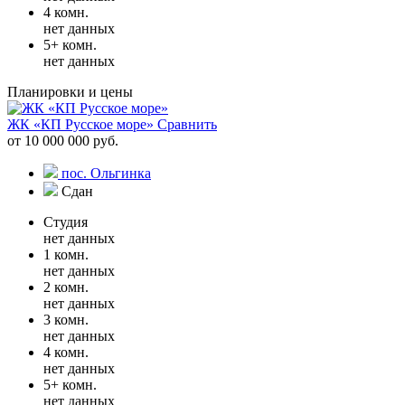
4 комн.
нет данных
5+ комн.
нет данных
Планировки и цены
ЖК «КП Русское море»
Сравнить
от 10 000 000 руб.
пос. Ольгинка
Сдан
Студия
нет данных
1 комн.
нет данных
2 комн.
нет данных
3 комн.
нет данных
4 комн.
нет данных
5+ комн.
нет данных