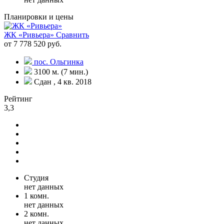
Планировки и цены
ЖК «Ривьера»
Сравнить
от 7 778 520 руб.
пос. Ольгинка
3100 м. (7 мин.)
Сдан , 4 кв. 2018
Рейтинг
3,3
Студия
нет данных
1 комн.
нет данных
2 комн.
нет данных