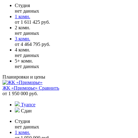
Студия
нет данных
1 комн.
от 1 611 425 руб.
2 комн.
нет данных
3 комн.
от 4 464 795 руб.
4 комн.
нет данных
5+ комн.
нет данных
Планировки и цены
ЖК «Приморье»
Сравнить
от 1 950 000 руб.
Туапсе
Сдан
Студия
нет данных
1 комн.
от 1 950 000 руб.