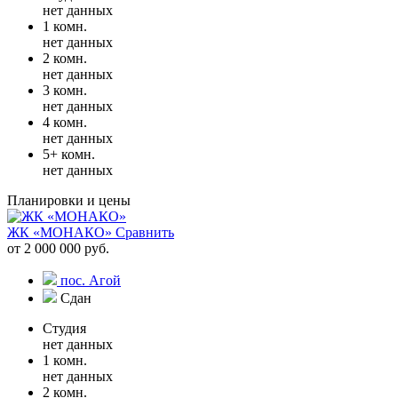
нет данных
1 комн.
нет данных
2 комн.
нет данных
3 комн.
нет данных
4 комн.
нет данных
5+ комн.
нет данных
Планировки и цены
ЖК «МОНАКО»
Сравнить
от 2 000 000 руб.
пос. Агой
Сдан
Студия
нет данных
1 комн.
нет данных
2 комн.