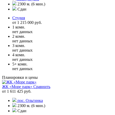
2300 м. (6 мин.)
Сдан
Студия
от 1 215 000 руб.
1 комн.
нет данных
2 комн.
нет данных
3 комн.
нет данных
4 комн.
нет данных
5+ комн.
нет данных
Планировки и цены
ЖК «Море парк»
Сравнить
от 1 611 425 руб.
пос. Ольгинка
2300 м. (6 мин.)
Сдан