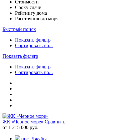
Стоимости
Сроку сдачи
Рейтингу дома
Расстоянию до моря
Быстрый поиск
Показать фильтр
Сортировать по...
Показать фильтр
Показать фильтр
Сортировать по...
ЖК «Черное море»
Сравнить
от 1 215 000 руб.
пос. Джубга