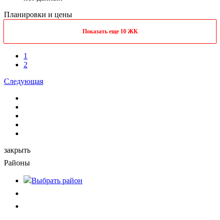
Планировки и цены
Показать еще 10 ЖК
1
2
Следующая
закрыть
Районы
Выбрать
район