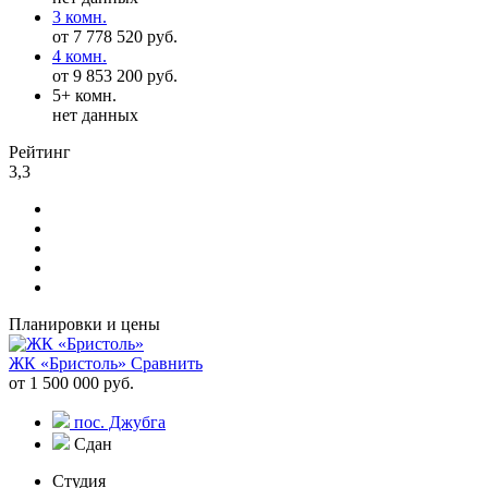
3 комн.
от 7 778 520 руб.
4 комн.
от 9 853 200 руб.
5+ комн.
нет данных
Рейтинг
3,3
Планировки и цены
ЖК «Бристоль»
Сравнить
от 1 500 000 руб.
пос. Джубга
Сдан
Студия