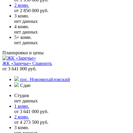
2 комн.
от 2 850 000 руб.
3 комн.
нет данных
4 комн.
нет данных
5+ комн.
нет данных
Планировки и цены
ЖК «Заречье»
Сравнить
от 3 641 000 руб.
пос. Новомихайловский
Сдан
Студия
нет данных
1 комн.
от 3 641 000 руб.
2 комн.
от 4 273 500 руб.
3 комн.
нет данных