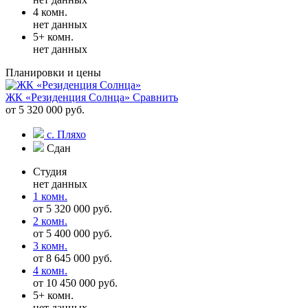
4 комн.
нет данных
5+ комн.
нет данных
Планировки и цены
ЖК «Резиденция Солнца»
Сравнить
от 5 320 000 руб.
с. Пляхо
Сдан
Студия
нет данных
1 комн.
от 5 320 000 руб.
2 комн.
от 5 400 000 руб.
3 комн.
от 8 645 000 руб.
4 комн.
от 10 450 000 руб.
5+ комн.
нет данных